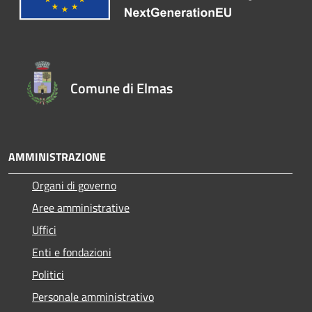
Comune di Elmas
AMMINISTRAZIONE
Organi di governo
Aree amministrative
Uffici
Enti e fondazioni
Politici
Personale amministrativo