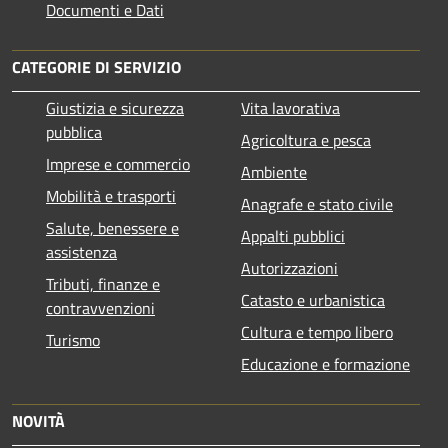
Documenti e Dati
CATEGORIE DI SERVIZIO
Giustizia e sicurezza
Vita lavorativa
pubblica
Agricoltura e pesca
Imprese e commercio
Ambiente
Mobilità e trasporti
Anagrafe e stato civile
Salute, benessere e
Appalti pubblici
assistenza
Autorizzazioni
Tributi, finanze e
Catasto e urbanistica
contravvenzioni
Cultura e tempo libero
Turismo
Educazione e formazione
NOVITÀ