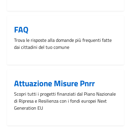
FAQ
Trova le risposte alla domande più frequenti fatte
dai cittadini del tuo comune
Attuazione Misure Pnrr
Scopri tutti i progetti finanziati dal Piano Nazionale
di Ripresa e Resilienza con i fondi europei Next
Generation EU