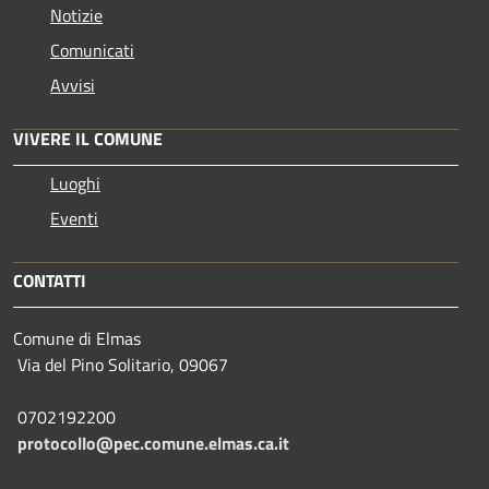
Notizie
Comunicati
Avvisi
VIVERE IL COMUNE
Luoghi
Eventi
CONTATTI
Comune di Elmas
Via del Pino Solitario, 09067
0702192200
protocollo@pec.comune.elmas.ca.it