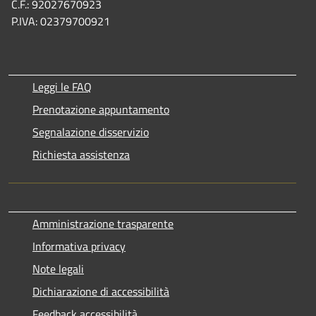
C.F.: 92027670923
P.IVA: 02379700921
Leggi le FAQ
Prenotazione appuntamento
Segnalazione disservizio
Richiesta assistenza
Amministrazione trasparente
Informativa privacy
Note legali
Dichiarazione di accessibilità
Feedback accessibilità