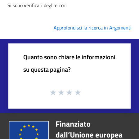
Si sono verificati degli errori
Approfondisci la ricerca in Argomenti
Quanto sono chiare le informazioni
su questa pagina?