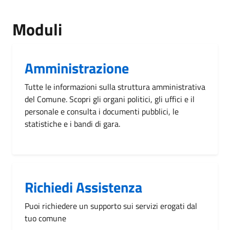
Moduli
Amministrazione
Tutte le informazioni sulla struttura amministrativa
del Comune. Scopri gli organi politici, gli uffici e il
personale e consulta i documenti pubblici, le
statistiche e i bandi di gara.
Richiedi Assistenza
Puoi richiedere un supporto sui servizi erogati dal
tuo comune