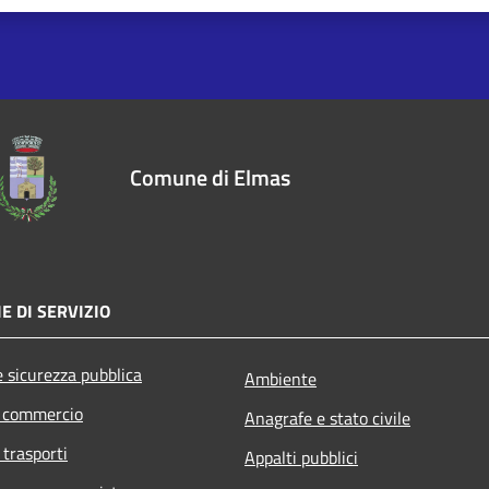
Comune di Elmas
E DI SERVIZIO
e sicurezza pubblica
Ambiente
e commercio
Anagrafe e stato civile
 trasporti
Appalti pubblici