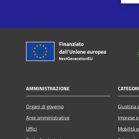
AMMINISTRAZIONE
CATEGORI
Organi di governo
Giustizia 
Aree amministrative
Imprese 
Uffici
Mobilità e