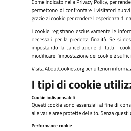
Come indicato nella Privacy Policy, per rendere
permettono di confrontare i visitatori nuovi e
grazie ai cookie per rendere l'esperienza di na
I cookie registrano esclusivamente le infor
necessari per la predetta finalità. Se si de
impostando la cancellazione di tutti i co
modificare l’impostazione dei cookie è suffic
Visita AboutCookies.org per ulteriori informa
I tipi di cookie utiliz
Cookie indispensabili
Questi cookie sono essenziali al fine di cons
alle varie aree protette del sito. Senza quest
Performance cookie