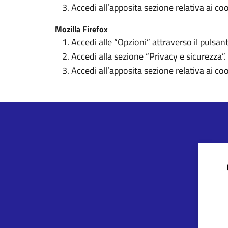
Accedi all’apposita sezione relativa ai coo
Mozilla Firefox
Accedi alle “Opzioni” attraverso il pulsan
Accedi alla sezione “Privacy e sicurezza”.
Accedi all’apposita sezione relativa ai coo