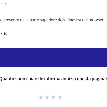
kie.
te presente nella parte superiore della finestra del browser.
kie.
Quanto sono chiare le informazioni su questa pagina