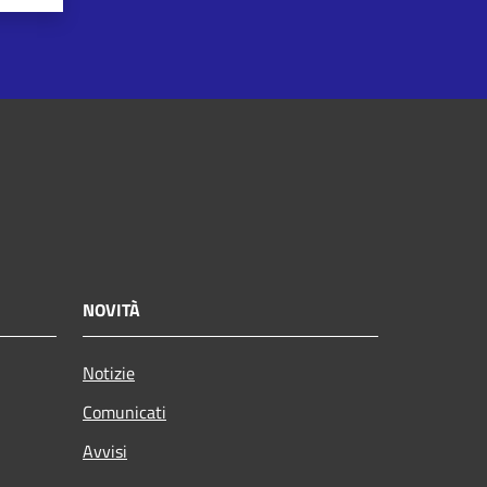
NOVITÀ
Notizie
Comunicati
Avvisi