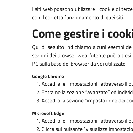
I siti web possono utilizzare i cookie di terz
con il corretto funzionamento di quei siti.
Come gestire i cook
Qui di seguito indichiamo alcuni esempi dei 
sezioni dei browser web l’utente può altresì 
PC sulla base del browser da voi utilizzato.
Google Chrome
Accedi alle “Impostazioni” attraverso il p
Entra nella sezione “avanzate” ed individ
Accedi alla sezione “impostazione dei con
Microsoft Edge
Accedi alle “Impostazioni” attraverso il p
Clicca sul pulsante “visualizza impostazio