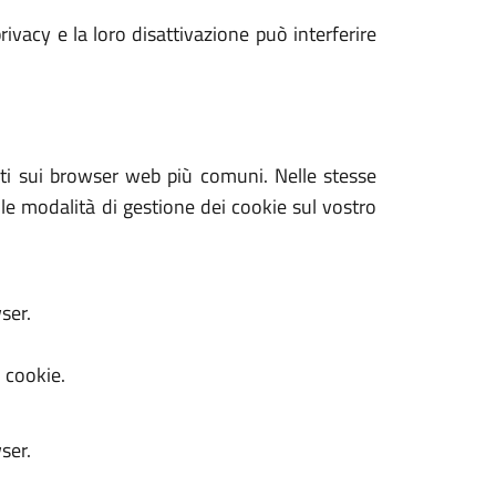
rivacy e la loro disattivazione può interferire
tati sui browser web più comuni. Nelle stesse
 le modalità di gestione dei cookie sul vostro
ser.
i cookie.
ser.