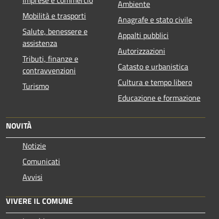
Imprese e commercio
Ambiente
Mobilità e trasporti
Anagrafe e stato civile
Salute, benessere e
Appalti pubblici
assistenza
Autorizzazioni
Tributi, finanze e
Catasto e urbanistica
contravvenzioni
Cultura e tempo libero
Turismo
Educazione e formazione
NOVITÀ
Notizie
Comunicati
Avvisi
VIVERE IL COMUNE