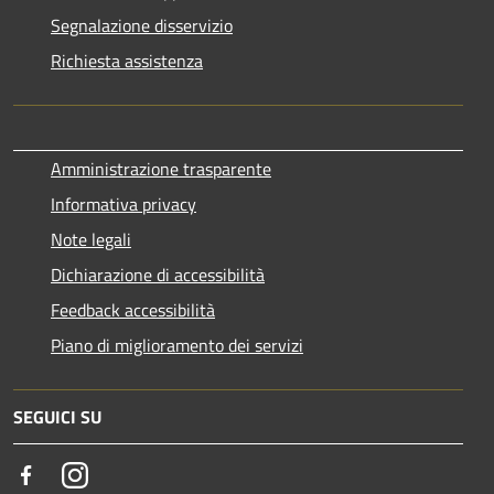
Segnalazione disservizio
Richiesta assistenza
Amministrazione trasparente
Informativa privacy
Note legali
Dichiarazione di accessibilità
Feedback accessibilità
Piano di miglioramento dei servizi
SEGUICI SU
Facebook
Instagram