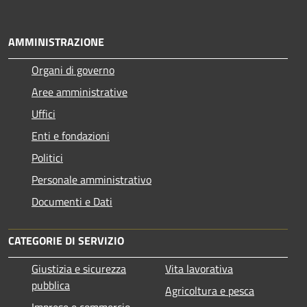
AMMINISTRAZIONE
Organi di governo
Aree amministrative
Uffici
Enti e fondazioni
Politici
Personale amministrativo
Documenti e Dati
CATEGORIE DI SERVIZIO
Giustizia e sicurezza
Vita lavorativa
pubblica
Agricoltura e pesca