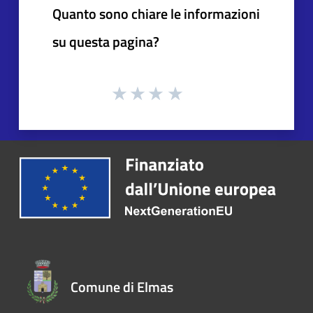
Quanto sono chiare le informazioni
su questa pagina?
Comune di Elmas