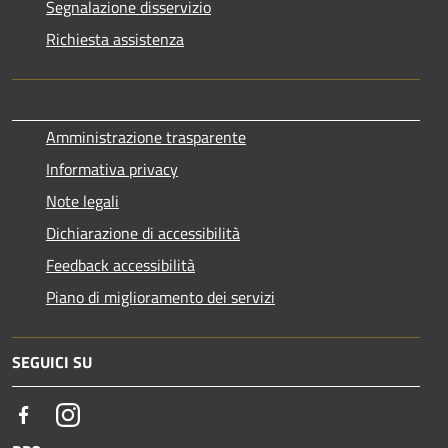
Segnalazione disservizio
Richiesta assistenza
Amministrazione trasparente
Informativa privacy
Note legali
Dichiarazione di accessibilità
Feedback accessibilità
Piano di miglioramento dei servizi
SEGUICI SU
Facebook
Instagram