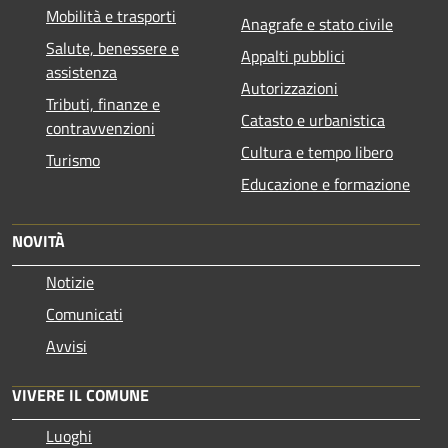
Mobilità e trasporti
Anagrafe e stato civile
Salute, benessere e
Appalti pubblici
assistenza
Autorizzazioni
Tributi, finanze e
Catasto e urbanistica
contravvenzioni
Cultura e tempo libero
Turismo
Educazione e formazione
NOVITÀ
Notizie
Comunicati
Avvisi
VIVERE IL COMUNE
Luoghi