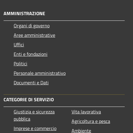
AMMINISTRAZIONE
Organi di governo
Aree amministrative
Uffici
Enti e fondazioni
Politici
Personale amministrativo
Documenti e Dati
CATEGORIE DI SERVIZIO
Giustizia e sicurezza
Vita lavorativa
pubblica
Agricoltura e pesca
Imprese e commercio
Ambiente