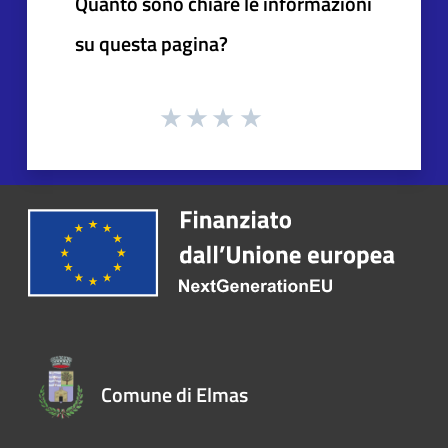
Quanto sono chiare le informazioni
su questa pagina?
Comune di Elmas